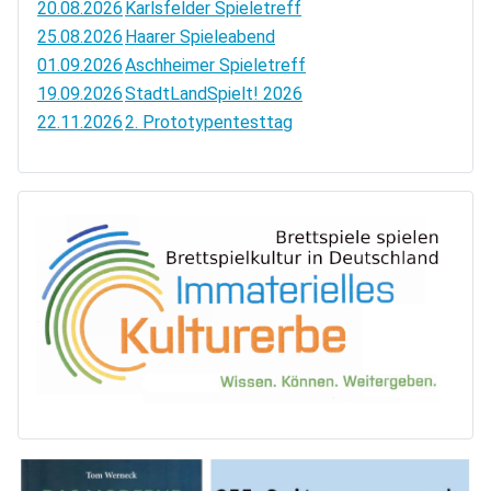
20.08.2026
Karlsfelder Spieletreff
25.08.2026
Haarer Spieleabend
01.09.2026
Aschheimer Spieletreff
19.09.2026
StadtLandSpielt! 2026
22.11.2026
2. Prototypentesttag