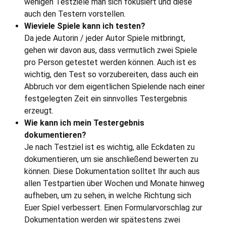
wenigen Testziele man sich fokusiert und diese
auch den Testern vorstellen.
Wieviele Spiele kann ich testen?
Da jede Autorin / jeder Autor Spiele mitbringt,
gehen wir davon aus, dass vermutlich zwei Spiele
pro Person getestet werden können. Auch ist es
wichtig, den Test so vorzubereiten, dass auch ein
Abbruch vor dem eigentlichen Spielende nach einer
festgelegten Zeit ein sinnvolles Testergebnis
erzeugt.
Wie kann ich mein Testergebnis
dokumentieren?
Je nach Testziel ist es wichtig, alle Eckdaten zu
dokumentieren, um sie anschließend bewerten zu
können. Diese Dokumentation solltet Ihr auch aus
allen Testpartien über Wochen und Monate hinweg
aufheben, um zu sehen, in welche Richtung sich
Euer Spiel verbessert. Einen Formularvorschlag zur
Dokumentation werden wir spätestens zwei