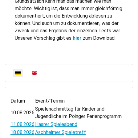
Grundsätzlich kann man das machen wie man
möchte. Wichtig ist, dass man immer gleichförmig
dokumentiert, um die Entwicklung ablesen zu
können. Und auch um zu dokumentieren, was der
Zweck und das Ergebnis der einzelnen Tests war.
Unseren Vorschlag gibt es
hier
zum Download.
Sprache auswählen
Datum
Event/Termin
Spielenachmittag für Kinder und
10.08.2026
Jugendliche im Poinger Ferienprogramm
11.08.2026
Haarer Spieleabend
18.08.2026
Aschheimer Spieletreff