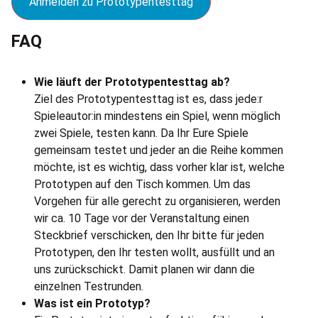
Anmelden zu Prototypentesttag
FAQ
Wie läuft der Prototypentesttag ab?
Ziel des Prototypentesttag ist es, dass jede:r
Spieleautor:in mindestens ein Spiel, wenn möglich
zwei Spiele, testen kann. Da Ihr Eure Spiele
gemeinsam testet und jeder an die Reihe kommen
möchte, ist es wichtig, dass vorher klar ist, welche
Prototypen auf den Tisch kommen. Um das
Vorgehen für alle gerecht zu organisieren, werden
wir ca. 10 Tage vor der Veranstaltung einen
Steckbrief verschicken, den Ihr bitte für jeden
Prototypen, den Ihr testen wollt, ausfüllt und an
uns zurückschickt. Damit planen wir dann die
einzelnen Testrunden.
Was ist ein Prototyp?