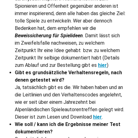
Spionieren und Offenheit gegenüber anderen ist
immer inspirierend, denn alle haben das gleiche Ziel:
tolle Spiele zu entwickeln. Wer aber dennoch
Bedenken hat, dem empfehlen wir die
Beweissicherung für Spielideen
. Damit lässt sich
im Zweifelsfalle nachweisen, zu welchem
Zeitpunkt Ihr eine Idee gehabt bzw. zu welchem
Zeitpunkt Ihr selbige dokumentiert habt (Details
zum Ablauf und zur Bestellung gibt es
hier
)
Gibt es grundsätzliche Verhaltensregeln, nach
denen getestet wird?
Ja, tatsächlich gibt es die. Wir haben haben und an
die Leitlinien und den Verhaltenscodes angelehnt,
wie er seit über einem Jahrezehnt bei
Alpenländischen Spieleautorentreffen gelegt wird.
Dieser ist zum Lesen und Download
hier
.
Wie soll / kann ich die Ergebnisse meiner Test
dokumentieren?