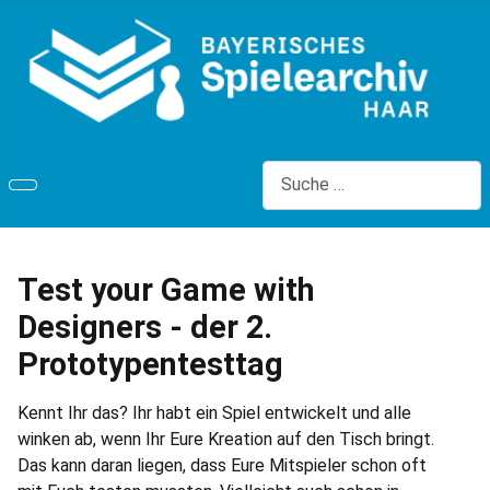
Suchen
Test your Game with
Designers - der 2.
Prototypentesttag
Kennt Ihr das? Ihr habt ein Spiel entwickelt und alle
winken ab, wenn Ihr Eure Kreation auf den Tisch bringt.
Das kann daran liegen, dass Eure Mitspieler schon oft