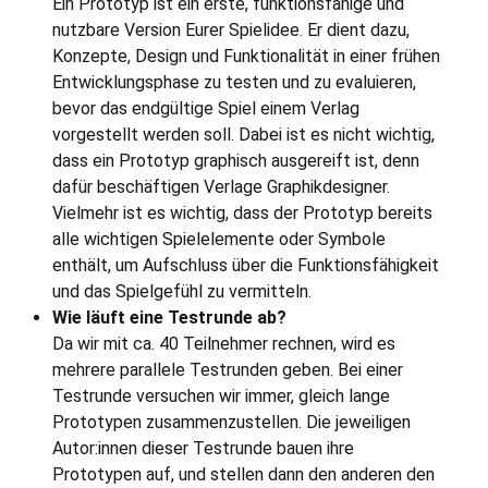
Ein Prototyp ist ein erste, funktionsfähige und
nutzbare Version Eurer Spielidee. Er dient dazu,
Konzepte, Design und Funktionalität in einer frühen
Entwicklungsphase zu testen und zu evaluieren,
bevor das endgültige Spiel einem Verlag
vorgestellt werden soll. Dabei ist es nicht wichtig,
dass ein Prototyp graphisch ausgereift ist, denn
dafür beschäftigen Verlage Graphikdesigner.
Vielmehr ist es wichtig, dass der Prototyp bereits
alle wichtigen Spielelemente oder Symbole
enthält, um Aufschluss über die Funktionsfähigkeit
und das Spielgefühl zu vermitteln.
Wie läuft eine Testrunde ab?
Da wir mit ca. 40 Teilnehmer rechnen, wird es
mehrere parallele Testrunden geben. Bei einer
Testrunde versuchen wir immer, gleich lange
Prototypen zusammenzustellen. Die jeweiligen
Autor:innen dieser Testrunde bauen ihre
Prototypen auf, und stellen dann den anderen den