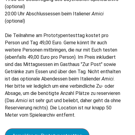
(optional)
20:00 Uhr Abschlussessen beim Italiener
Amici
(optional)
Die Teilnahme am Prototypentesttag kostet pro
Person und Tag 49,00 Euro. Gerne könnt Ihr auch
weitere Personen mitbringen, die nur mit Euch testen
(ebenfalls 49,00 Euro pro Person). Im Preis inkludiert
sind das Mittagsessen im Gasthaus "Zur Post" sowie
Getränke zum Essen und über den Tag. Nicht enthalten
ist das optionale Abendessen beim Italiender
Amici
.
Hier bitte wir lediglich um eine verbindliche Zu- oder
Absage, um die benötigte Anzahl Plätze zu reservieren
(Das
Amici
ist sehr gut und beliebt, daher geht da ohne
Reservierung nichts). Die Location ist nur knapp 50
Meter vom Spielearchiv entfernt.