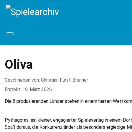
Oliva
Geschrieben von:
Christian Fürst-Brunner
Erstellt: 19. März 2026
Die ölproduzierenden Länder stehen in einem harten Wettkampf
Pythagoras, ein kleiner, engagierter Spieleverlag in einem D
Spaß daraus, die Konkurrenzländer als besonders ergiebige Mär