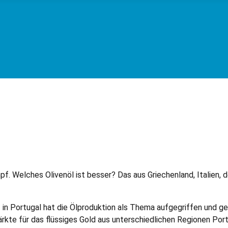
. Welches Olivenöl ist besser? Das aus Griechenland, Italien, 
orf in Portugal hat die Ölproduktion als Thema aufgegriffen und
kte für das flüssiges Gold aus unterschiedlichen Regionen Portu