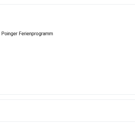
m Poinger Ferienprogramm