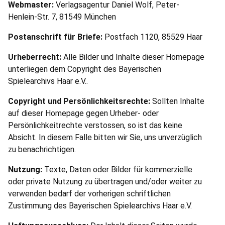
Webmaster:
Verlagsagentur Daniel Wolf, Peter-
Henlein-Str. 7, 81549 München
Postanschrift für Briefe:
Postfach 1120, 85529 Haar
Urheberrecht:
Alle Bilder und Inhalte dieser Homepage
unterliegen dem Copyright des Bayerischen
Spielearchivs Haar e.V..
Copyright und Persönlichkeitsrechte:
Sollten Inhalte
auf dieser Homepage gegen Urheber- oder
Persönlichkeitrechte verstossen, so ist das keine
Absicht. In diesem Falle bitten wir Sie, uns unverzüglich
zu benachrichtigen.
Nutzung:
Texte, Daten oder Bilder für kommerzielle
oder private Nutzung zu übertragen und/oder weiter zu
verwenden bedarf der vorherigen schriftlichen
Zustimmung des Bayerischen Spielearchivs Haar e.V.