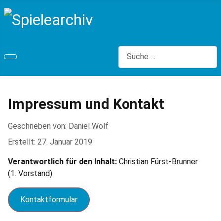
Suchen
Impressum und Kontakt
Geschrieben von:
Daniel Wolf
Erstellt: 27. Januar 2019
Verantwortlich für den Inhalt:
Christian Fürst-Brunner
(1. Vorstand)
Kontaktformular