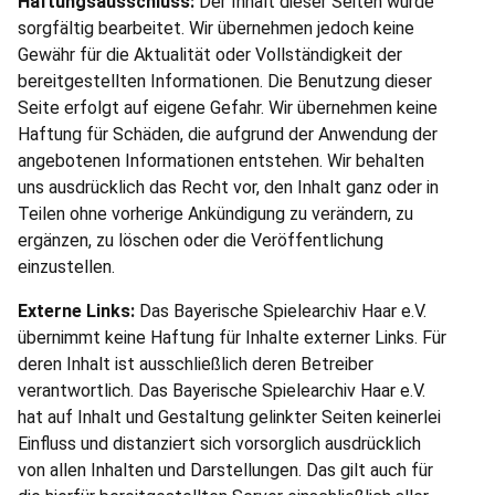
Haftungsausschluss:
Der Inhalt dieser Seiten wurde
sorgfältig bearbeitet. Wir übernehmen jedoch keine
Gewähr für die Aktualität oder Vollständigkeit der
bereitgestellten Informationen. Die Benutzung dieser
Seite erfolgt auf eigene Gefahr. Wir übernehmen keine
Haftung für Schäden, die aufgrund der Anwendung der
angebotenen Informationen entstehen. Wir behalten
uns ausdrücklich das Recht vor, den Inhalt ganz oder in
Teilen ohne vorherige Ankündigung zu verändern, zu
ergänzen, zu löschen oder die Veröffentlichung
einzustellen.
Externe Links:
Das Bayerische Spielearchiv Haar e.V.
übernimmt keine Haftung für Inhalte externer Links. Für
deren Inhalt ist ausschließlich deren Betreiber
verantwortlich. Das Bayerische Spielearchiv Haar e.V.
hat auf Inhalt und Gestaltung gelinkter Seiten keinerlei
Einfluss und distanziert sich vorsorglich ausdrücklich
von allen Inhalten und Darstellungen. Das gilt auch für