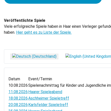
Veröffentlichte Spiele
Viele erfolgreiche Spiele haben in Haar einen Verleger gefunde
haben.
Hier geht es zu Liste der Spiele.
Sprache auswählen
Datum
Event/Termin
10.08.2026
Spielenachmittag für Kinder und Jugendliche i
11.08.2026
Haarer Spieleabend
18.08.2026
Aschheimer Spieletreff
20.08.2026
Karlsfelder Spieletreff