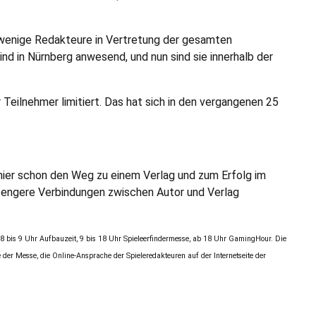
e wenige Redakteure in Vertretung der gesamten
nd in Nürnberg anwesend, und nun sind sie innerhalb der
 Teilnehmer limitiert. Das hat sich in den vergangenen 25
t hier schon den Weg zu einem Verlag und zum Erfolg im
h engere Verbindungen zwischen Autor und Verlag
8 bis 9 Uhr Aufbauzeit, 9 bis 18 Uhr Spieleerfindermesse, ab 18 Uhr GamingHour. Die
der Messe, die Online-Ansprache der Spieleredakteuren auf der Internetseite der