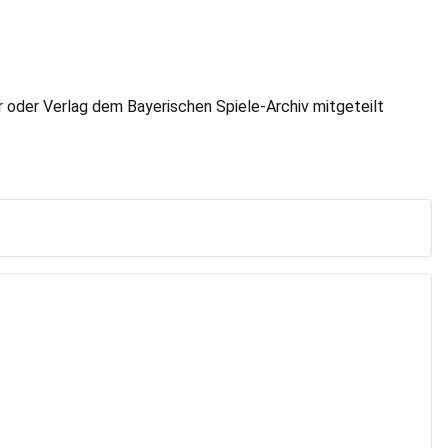
tor oder Verlag dem Bayerischen Spiele-Archiv mitgeteilt