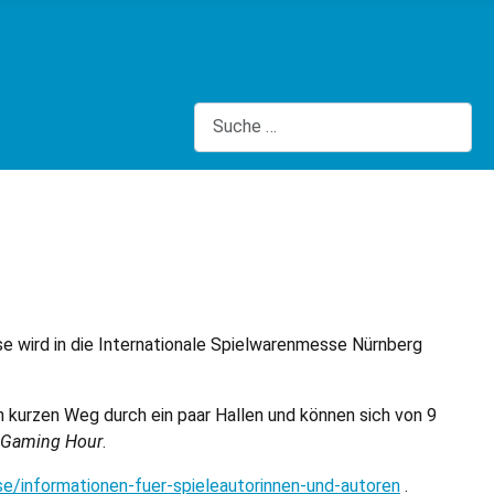
Suchen
e wird in die Internationale Spielwarenmesse Nürnberg
n kurzen Weg durch ein paar Hallen und können sich von 9
Gaming Hour
.
/informationen-fuer-spieleautorinnen-und-autoren
.