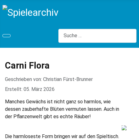
Suchen
Carni Flora
Geschrieben von:
Christian Fürst-Brunner
Erstellt: 05. März 2026
Manches Gewächs ist nicht ganz so harmlos, wie
dessen zauberhafte Blüten vermuten lassen. Auch in
der Pflanzenwelt gibt es echte Räuber!
Die harmloseste Form bringen wir auf den Spieltisch.