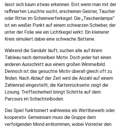
lässt sich kaum etwas erkennen. Erst wenn man mit der
raffinierten Leuchte sucht, erscheinen Geister, Taucher
oder Ritter im Scheinwerferkegel. Die „Taschenlampe“
ist ein weißer Punkt auf einem schwarzen Schieber, der
unter der Folie wie ein Lichtkegel wirkt. Ein kleinerer
Kreis simuliert dabei eine schwache Batterie.
Während die Sanduhr läuft, suchen alle auf ihrem
Tableau nach demselben Motiv. Doch jeder hat einen
anderen Ausschnitt aus einem großen Wimmelbild.
Dennoch ist das gesuchte Motiv überall gleich oft zu
finden. Nach Ablauf der Zeit wird die Anzahl auf einem
Zahlenrad eingestellt; die Kartenrückseite zeigt die
Lösung. Treffsicherheit bringt Schritte auf dem
Parcours im Schachtelboden.
Das Spiel funktioniert wahlweise als Wettbewerb oder
kooperativ. Gemeinsam muss die Gruppe dem
verfolgenden Mond entkommen, wobei Vorreiter den