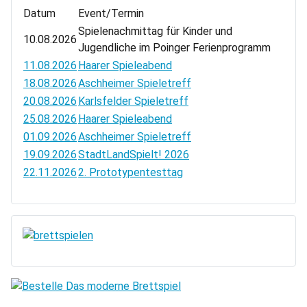
Datum
Event/Termin
Spielenachmittag für Kinder und
10.08.2026
Jugendliche im Poinger Ferienprogramm
11.08.2026
Haarer Spieleabend
18.08.2026
Aschheimer Spieletreff
20.08.2026
Karlsfelder Spieletreff
25.08.2026
Haarer Spieleabend
01.09.2026
Aschheimer Spieletreff
19.09.2026
StadtLandSpielt! 2026
22.11.2026
2. Prototypentesttag