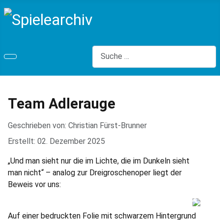
Suchen
Team Adlerauge
Geschrieben von:
Christian Fürst-Brunner
Erstellt: 02. Dezember 2025
„Und man sieht nur die im Lichte, die im Dunkeln sieht
man nicht“ – analog zur Dreigroschenoper liegt der
Beweis vor uns:
Auf einer bedruckten Folie mit schwarzem Hintergrund