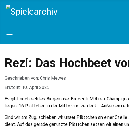
Rezi: Das Hochbeet vo
Geschrieben von:
Chris Mewes
Erstellt: 10. April 2025
Es gibt noch echtes Biogemüse: Broccoli, Möhren, Champignon
liegen, 16 Plättchen in der Mitte sind verdeckt. Außerdem er
Sind wir am Zug, schieben wir unser Plättchen an einer Stel
dient. Auf das gerade genutzte Plättchen setzen wir einen un