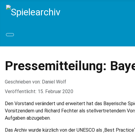
Pressemitteilung: Bay
Geschrieben von:
Daniel Wolf
Veröffentlicht: 15. Februar 2020
Den Vorstand verändert und erweitert hat das Bayerische Sp
Vorsitzendem und Richard Fechter als stellvertretendem Vorst
Aufgaben abzugeben.
Das Archiv wurde kürzlich von der UNESCO als ‚Best Practice