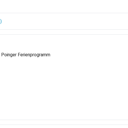
m Poinger Ferienprogramm