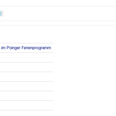
e im Poinger Ferienprogramm