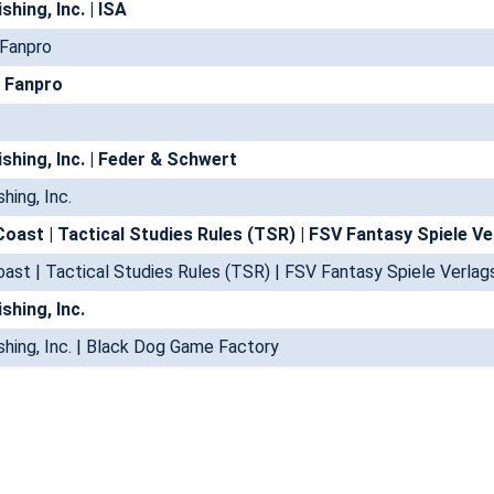
shing, Inc. | ISA
 Fanpro
| Fanpro
shing, Inc. | Feder & Schwert
hing, Inc.
shing, Inc.
shing, Inc. | Black Dog Game Factory