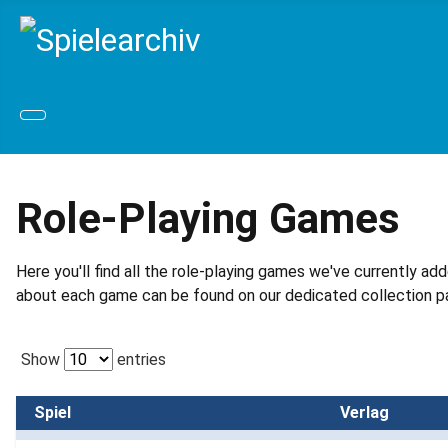
Role-Playing Games
Here you'll find all the role-playing games we've currently a
about each game can be found on our dedicated collection p
Show
entries
Spiel
Verlag