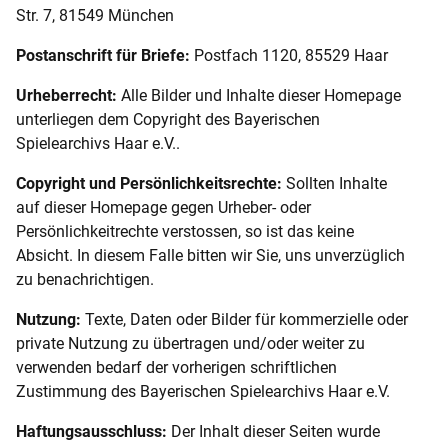
Str. 7, 81549 München
Postanschrift für Briefe:
Postfach 1120, 85529 Haar
Urheberrecht:
Alle Bilder und Inhalte dieser Homepage
unterliegen dem Copyright des Bayerischen
Spielearchivs Haar e.V..
Copyright und Persönlichkeitsrechte:
Sollten Inhalte
auf dieser Homepage gegen Urheber- oder
Persönlichkeitrechte verstossen, so ist das keine
Absicht. In diesem Falle bitten wir Sie, uns unverzüglich
zu benachrichtigen.
Nutzung:
Texte, Daten oder Bilder für kommerzielle oder
private Nutzung zu übertragen und/oder weiter zu
verwenden bedarf der vorherigen schriftlichen
Zustimmung des Bayerischen Spielearchivs Haar e.V.
Haftungsausschluss:
Der Inhalt dieser Seiten wurde