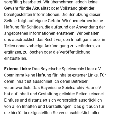
sorgfältig bearbeitet. Wir übernehmen jedoch keine
Gewähr für die Aktualität oder Vollständigkeit der
bereitgestellten Informationen. Die Benutzung dieser
Seite erfolgt auf eigene Gefahr. Wir übernehmen keine
Haftung für Schäden, die aufgrund der Anwendung der
angebotenen Informationen entstehen. Wir behalten
uns ausdrücklich das Recht vor, den Inhalt ganz oder in
Teilen ohne vorherige Ankündigung zu verändern, zu
ergänzen, zu löschen oder die Veröffentlichung
einzustellen.
Externe Links:
Das Bayerische Spielearchiv Haar e.V.
übernimmt keine Haftung für Inhalte externer Links. Für
deren Inhalt ist ausschließlich deren Betreiber
verantwortlich. Das Bayerische Spielearchiv Haar e.V.
hat auf Inhalt und Gestaltung gelinkter Seiten keinerlei
Einfluss und distanziert sich vorsorglich ausdrücklich
von allen Inhalten und Darstellungen. Das gilt auch für
die hierfür bereitgestellten Server einschließlich aller