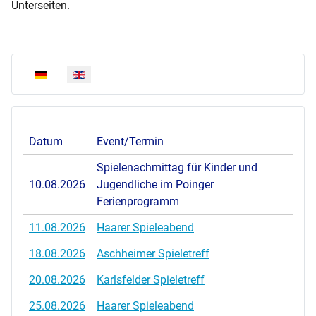
Unterseiten.
Select your language
Datum
Event/Termin
Spielenachmittag für Kinder und
10.08.2026
Jugendliche im Poinger
Ferienprogramm
11.08.2026
Haarer Spieleabend
18.08.2026
Aschheimer Spieletreff
20.08.2026
Karlsfelder Spieletreff
25.08.2026
Haarer Spieleabend