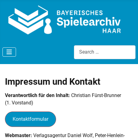
Search
Impressum und Kontakt
Verantwortlich für den Inhalt:
Christian Fürst-Brunner
(1. Vorstand)
Kontaktformular
Webmaster:
Verlagsagentur Daniel Wolf, Peter-Henlein-