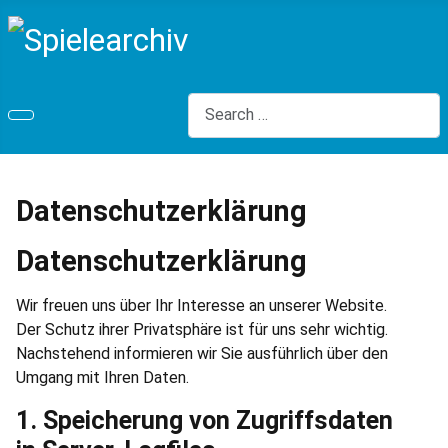
Search
Datenschutzerklärung
Datenschutzerklärung
Wir freuen uns über Ihr Interesse an unserer Website.
Der Schutz ihrer Privatsphäre ist für uns sehr wichtig.
Nachstehend informieren wir Sie ausführlich über den
Umgang mit Ihren Daten.
1. Speicherung von Zugriffsdaten