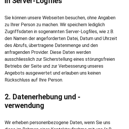
in Server-Logfiles
Sie können unsere Webseiten besuchen, ohne Angaben
zu Ihrer Person zu machen. Wir speichern lediglich
Zugriffsdaten in sogenannten Server-Logfiles, wie z.B.
den Namen der angeforderten Datei, Datum und Uhrzeit
des Abrufs, übertragene Datenmenge und den
anfragenden Provider. Diese Daten werden
ausschliesslich zur Sicherstellung eines störungsfreien
Betriebs der Seite und zur Verbesserung unseres
Angebots ausgewertet und erlauben uns keinen
Rückschluss auf Ihre Person.
2. Datenerhebung und -
verwendung
Wir erheben personenbezogene Daten, wenn Sie uns