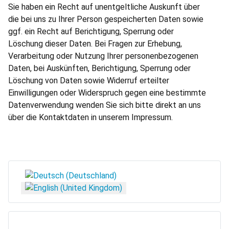
Sie haben ein Recht auf unentgeltliche Auskunft über
die bei uns zu Ihrer Person gespeicherten Daten sowie
ggf. ein Recht auf Berichtigung, Sperrung oder
Löschung dieser Daten. Bei Fragen zur Erhebung,
Verarbeitung oder Nutzung Ihrer personenbezogenen
Daten, bei Auskünften, Berichtigung, Sperrung oder
Löschung von Daten sowie Widerruf erteilter
Einwilligungen oder Widerspruch gegen eine bestimmte
Datenverwendung wenden Sie sich bitte direkt an uns
über die Kontaktdaten in unserem Impressum.
Select your language