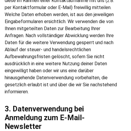
diese im Rahmen einer Kontaktaufnahme mit uns (z.B.
per Kontaktformular oder E-Mail) freiwillig mitteilen.
Welche Daten erhoben werden, ist aus den jeweiligen
Eingabeformularen ersichtlich. Wir verwenden die von
Ihnen mitgeteilten Daten zur Bearbeitung Ihrer
Anfragen. Nach vollständiger Abwicklung werden Ihre
Daten für die weitere Verwendung gesperrt und nach
Ablauf der steuer- und handelsrechtlichen
Aufbewahrungsfristen gelöscht, sofern Sie nicht
ausdrücklich in eine weitere Nutzung deiner Daten
eingewilligt haben oder wir uns eine darüber
hinausgehende Datenverwendung vorbehalten, die
gesetzlich erlaubt ist und über die wir Sie nachstehend
informieren.
3. Datenverwendung bei
Anmeldung zum E-Mail-
Newsletter