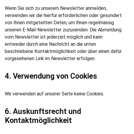
Wenn Sie sich zu unserem Newsletter anmelden,
verwenden wir die hierfür erforderlichen oder gesondert
von Ihnen mitgeteilten Daten, um Ihnen regelmässig
unseren E-Mail-Newsletter zuzusenden. Die Abmeldung
vom Newsletter ist jederzeit möglich und kann
entweder durch eine Nachricht an die unten
beschriebene Kontaktmöglichkeit oder über einen dafür
vorgesehenen Link im Newsletter erfolgen.
4. Verwendung von Cookies
Wir verwenden auf unserer Seite keine Cookies.
6. Auskunftsrecht und
Kontaktmöglichkeit