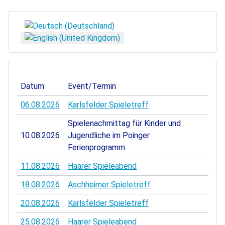
Select your language
Datum
Event/Termin
06.08.2026
Karlsfelder Spieletreff
Spielenachmittag für Kinder und
10.08.2026
Jugendliche im Poinger
Ferienprogramm
11.08.2026
Haarer Spieleabend
18.08.2026
Aschheimer Spieletreff
20.08.2026
Karlsfelder Spieletreff
25.08.2026
Haarer Spieleabend