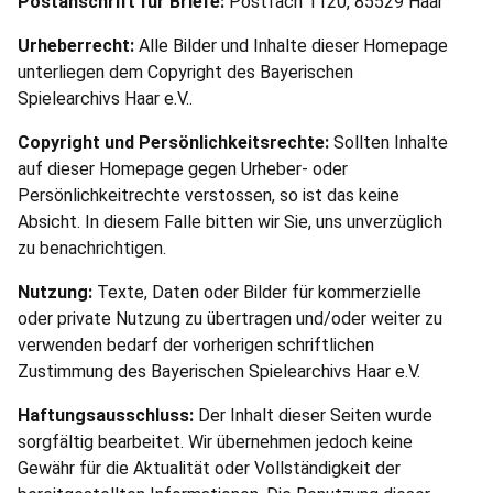
Postanschrift für Briefe:
Postfach 1120, 85529 Haar
Urheberrecht:
Alle Bilder und Inhalte dieser Homepage
unterliegen dem Copyright des Bayerischen
Spielearchivs Haar e.V..
Copyright und Persönlichkeitsrechte:
Sollten Inhalte
auf dieser Homepage gegen Urheber- oder
Persönlichkeitrechte verstossen, so ist das keine
Absicht. In diesem Falle bitten wir Sie, uns unverzüglich
zu benachrichtigen.
Nutzung:
Texte, Daten oder Bilder für kommerzielle
oder private Nutzung zu übertragen und/oder weiter zu
verwenden bedarf der vorherigen schriftlichen
Zustimmung des Bayerischen Spielearchivs Haar e.V.
Haftungsausschluss:
Der Inhalt dieser Seiten wurde
sorgfältig bearbeitet. Wir übernehmen jedoch keine
Gewähr für die Aktualität oder Vollständigkeit der