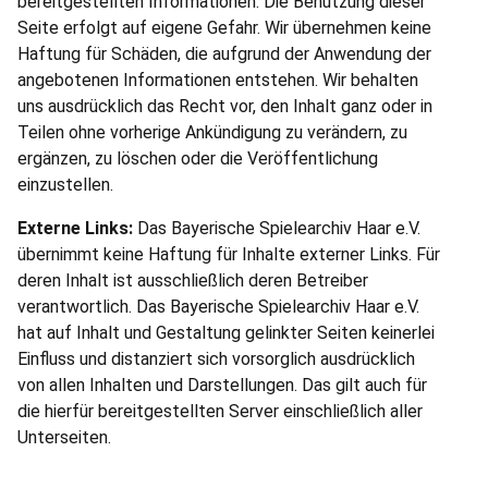
bereitgestellten Informationen. Die Benutzung dieser
Seite erfolgt auf eigene Gefahr. Wir übernehmen keine
Haftung für Schäden, die aufgrund der Anwendung der
angebotenen Informationen entstehen. Wir behalten
uns ausdrücklich das Recht vor, den Inhalt ganz oder in
Teilen ohne vorherige Ankündigung zu verändern, zu
ergänzen, zu löschen oder die Veröffentlichung
einzustellen.
Externe Links:
Das Bayerische Spielearchiv Haar e.V.
übernimmt keine Haftung für Inhalte externer Links. Für
deren Inhalt ist ausschließlich deren Betreiber
verantwortlich. Das Bayerische Spielearchiv Haar e.V.
hat auf Inhalt und Gestaltung gelinkter Seiten keinerlei
Einfluss und distanziert sich vorsorglich ausdrücklich
von allen Inhalten und Darstellungen. Das gilt auch für
die hierfür bereitgestellten Server einschließlich aller
Unterseiten.