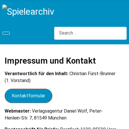
Search
Impressum und Kontakt
Verantwortlich für den Inhalt:
Christian Fürst-Brunner
(1. Vorstand)
Kontaktformular
Webmaster:
Verlagsagentur Daniel Wolf, Peter-
Henlein-Str. 7, 81549 München