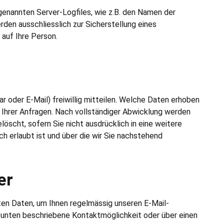
genannten Server-Logfiles, wie z.B. den Namen der
en ausschliesslich zur Sicherstellung eines
auf Ihre Person.
oder E-Mail) freiwillig mitteilen. Welche Daten erhoben
g Ihrer Anfragen. Nach vollständiger Abwicklung werden
scht, sofern Sie nicht ausdrücklich in eine weitere
h erlaubt ist und über die wir Sie nachstehend
er
ten Daten, um Ihnen regelmässig unseren E-Mail-
 unten beschriebene Kontaktmöglichkeit oder über einen