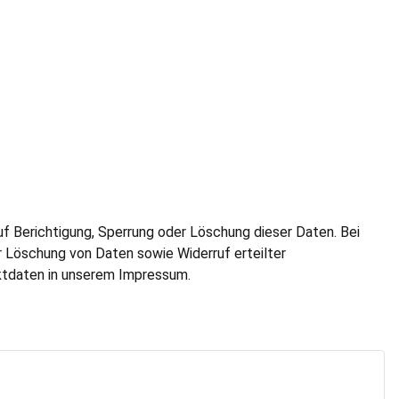
uf Berichtigung, Sperrung oder Löschung dieser Daten. Bei
r Löschung von Daten sowie Widerruf erteilter
ktdaten in unserem Impressum.