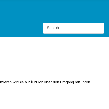
Search
rmieren wir Sie ausführlich über den Umgang mit Ihren