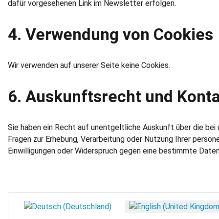
dafür vorgesehenen Link im Newsletter erfolgen.
4. Verwendung von Cookies
Wir verwenden auf unserer Seite keine Cookies.
6. Auskunftsrecht und Kont
Sie haben ein Recht auf unentgeltliche Auskunft über die bei
Fragen zur Erhebung, Verarbeitung oder Nutzung Ihrer person
Einwilligungen oder Widerspruch gegen eine bestimmte Daten
Select your language