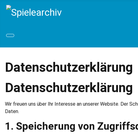
Datenschutzerklärung
Datenschutzerklärung
Wir freuen uns über Ihr Interesse an unserer Website. Der Sch
Daten.
1. Speicherung von Zugriffs