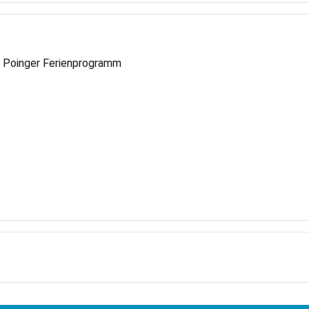
m Poinger Ferienprogramm