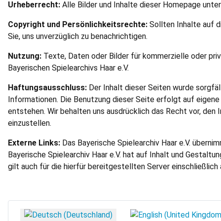
Urheberrecht:
Alle Bilder und Inhalte dieser Homepage unter
Copyright und Persönlichkeitsrechte:
Sollten Inhalte auf 
Sie, uns unverzüglich zu benachrichtigen.
Nutzung:
Texte, Daten oder Bilder für kommerzielle oder pr
Bayerischen Spielearchivs Haar e.V.
Haftungsausschluss:
Der Inhalt dieser Seiten wurde sorgfäl
Informationen. Die Benutzung dieser Seite erfolgt auf eige
entstehen. Wir behalten uns ausdrücklich das Recht vor, den I
einzustellen.
Externe Links:
Das Bayerische Spielearchiv Haar e.V. übernimm
Bayerische Spielearchiv Haar e.V. hat auf Inhalt und Gestaltung
gilt auch für die hierfür bereitgestellten Server einschließlich 
Sprache auswählen