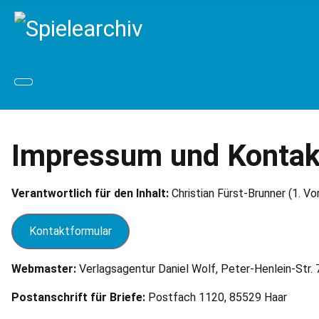
Impressum und Kontak
Verantwortlich für den Inhalt:
Christian Fürst-Brunner (1. Vo
Kontaktformular
Webmaster:
Verlagsagentur Daniel Wolf, Peter-Henlein-Str.
Postanschrift für Briefe:
Postfach 1120, 85529 Haar