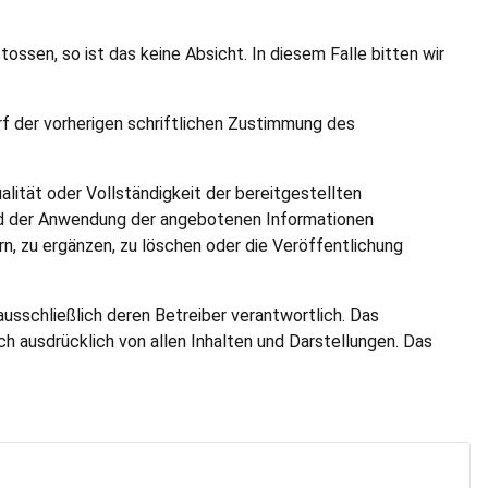
ssen, so ist das keine Absicht. In diesem Falle bitten wir
f der vorherigen schriftlichen Zustimmung des
alität oder Vollständigkeit der bereitgestellten
und der Anwendung der angebotenen Informationen
rn, zu ergänzen, zu löschen oder die Veröffentlichung
ausschließlich deren Betreiber verantwortlich. Das
lich ausdrücklich von allen Inhalten und Darstellungen. Das