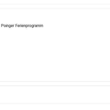
m Poinger Ferienprogramm