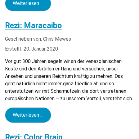
Weiterlesen …
Rezi: Maracaibo
Geschrieben von:
Chris Mewes
Erstellt: 20. Januar 2020
Vor gut 300 Jahren segeln wir an der venezolanischen
Küste und den Antillen entlang und versuchen, unser
Ansehen und unseren Reichtum kräftig zu mehren. Das
geht natürlich nicht immer ganz friedlich ab und so
unterstützen wir mit Scharmützeln die dort vertretenen
europäischen Nationen – zu unserem Vorteil, versteht sich.
Weiterlesen …
Rezi: Color Brain