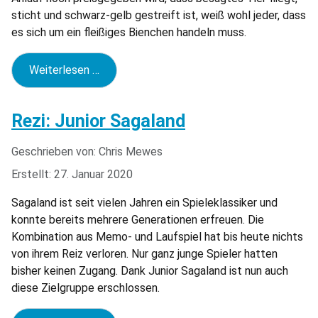
sticht und schwarz-gelb gestreift ist, weiß wohl jeder, dass
es sich um ein fleißiges Bienchen handeln muss.
Weiterlesen …
Rezi: Junior Sagaland
Geschrieben von:
Chris Mewes
Erstellt: 27. Januar 2020
Sagaland ist seit vielen Jahren ein Spieleklassiker und
konnte bereits mehrere Generationen erfreuen. Die
Kombination aus Memo- und Laufspiel hat bis heute nichts
von ihrem Reiz verloren. Nur ganz junge Spieler hatten
bisher keinen Zugang. Dank Junior Sagaland ist nun auch
diese Zielgruppe erschlossen.