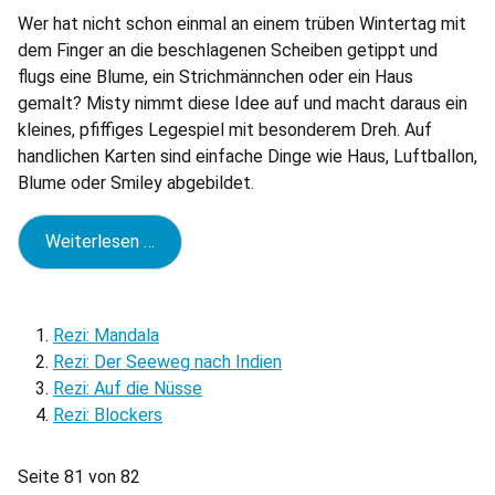
Wer hat nicht schon einmal an einem trüben Wintertag mit
dem Finger an die beschlagenen Scheiben getippt und
flugs eine Blume, ein Strichmännchen oder ein Haus
gemalt? Misty nimmt diese Idee auf und macht daraus ein
kleines, pfiffiges Legespiel mit besonderem Dreh. Auf
handlichen Karten sind einfache Dinge wie Haus, Luftballon,
Blume oder Smiley abgebildet.
Weiterlesen …
Rezi: Mandala
Rezi: Der Seeweg nach Indien
Rezi: Auf die Nüsse
Rezi: Blockers
Seite 81 von 82