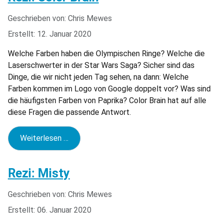
Geschrieben von:
Chris Mewes
Erstellt: 12. Januar 2020
Welche Farben haben die Olympischen Ringe? Welche die
Laserschwerter in der Star Wars Saga? Sicher sind das
Dinge, die wir nicht jeden Tag sehen, na dann: Welche
Farben kommen im Logo von Google doppelt vor? Was sind
die häufigsten Farben von Paprika? Color Brain hat auf alle
diese Fragen die passende Antwort.
Weiterlesen …
Rezi: Misty
Geschrieben von:
Chris Mewes
Erstellt: 06. Januar 2020